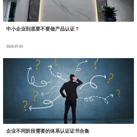
中小企业到底要不要做产品认证？
2026-07-01
企业不同阶段需要的体系认证证书合集