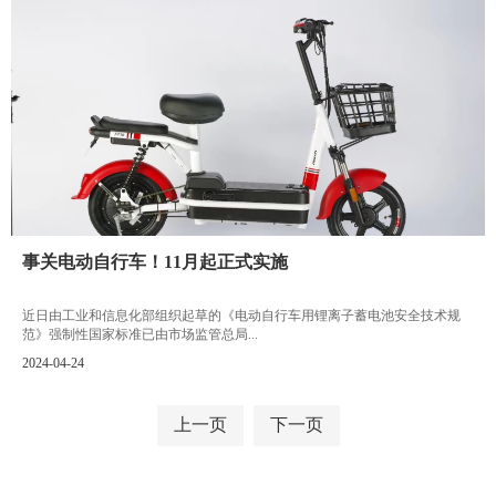
事关电动自行车！11月起正式实施
近日由工业和信息化部组织起草的《电动自行车用锂离子蓄电池安全技术规
范》强制性国家标准已由市场监管总局...
2024-04-24
上一页
下一页