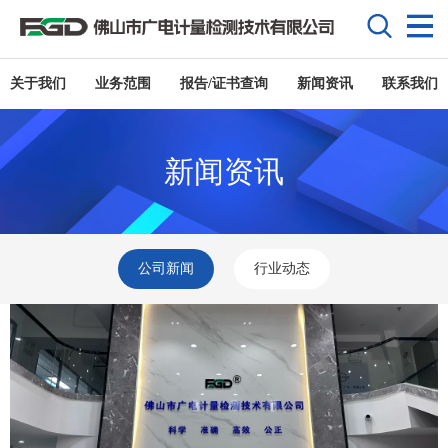
关于我们
业务范围
报告/证书查询
新闻资讯
联系我们
新闻资讯
公司新闻
行业动态