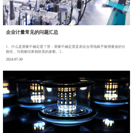
企业计量常见的问题汇总
1、什么是测量不确定度？答：测量不确定度是表征合理地赋予被测量值的分
散性，与测量结果相联系的参数。2...
2024-07-30