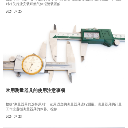
对相关行业安装可燃气体报警装置的...
2024-07-25
常用测量器具的使用注意事项
根据“测量器具的选择原则”，选用适当的测量器具进行测量。测量器具的计量
工作应遵循测量器具的保养、检修...
2024-07-23