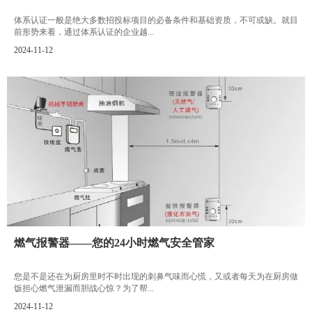
体系认证一般是绝大多数招投标项目的必备条件和基础资质，不可或缺。就目
前形势来看，通过体系认证的企业越...
2024-11-12
燃气报警器——您的24小时燃气安全管家
您是不是还在为厨房里时不时出现的刺鼻气味而心慌，又或者每天为在厨房做
饭担心燃气泄漏而胆战心惊？为了帮...
2024-11-12