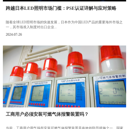
跨越日本LED照明市场门槛：PSE认证详解与应对策略
随着全球LED照明市场的快速发展，日本作为中国LED产品的重要海外市场之
一，其市场准入制度对出口企业...
2024-07-26
工商用户必须安装可燃气体报警装置吗？
当前，工商用户用气场所安装可燃气体报警装置是有效的防范措施之一。国家