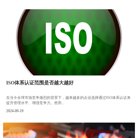
ISO体系认证范围是否越大越好
在当今全球市场竞争激烈的背景下，越来越多的企业选择通过ISO体系认证来
提升管理水平、增强竞争力。然而...
2024-09-19