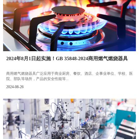
2024年8月1日起实施！GB 35848-2024商用燃气燃烧器具
商用燃气燃烧器具广泛应用于商业厨房、餐饮、酒店、企事业单位、学校、医
院、部队等场所，产品的安全性能等...
2024-08-26