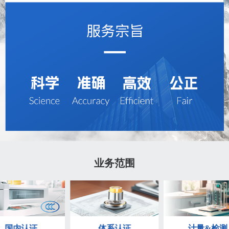
业务范围
体系认证
计量&检测
其他服务