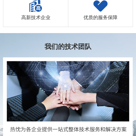
高新技术企业
优质的服务保障
我们的技术团队