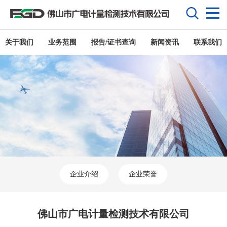
关于我们
业务范围
报告/证书查询
新闻资讯
联系我们
企业介绍
企业荣誉
佛山市广电计量检测技术有限公司