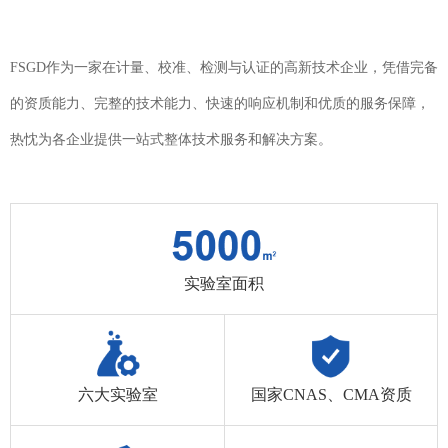
FSGD作为一家在计量、校准、检测与认证的高新技术企业，凭借完备
的资质能力、完整的技术能力、快速的响应机制和优质的服务保障，
热忱为各企业提供一站式整体技术服务和解决方案。
实验室面积
六大实验室
国家CNAS、CMA资质